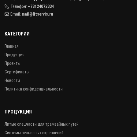
Телефон:
+78124072334
Email:
mail@litservis.ru
КАТЕГОРИИ
Главная
Продукция
Проекты
Сертификаты
Новости
Политика конфиденциальности
ПРОДУКЦИЯ
Литые спецчасти для трамвайных путей
Системы рельсовых скреплений