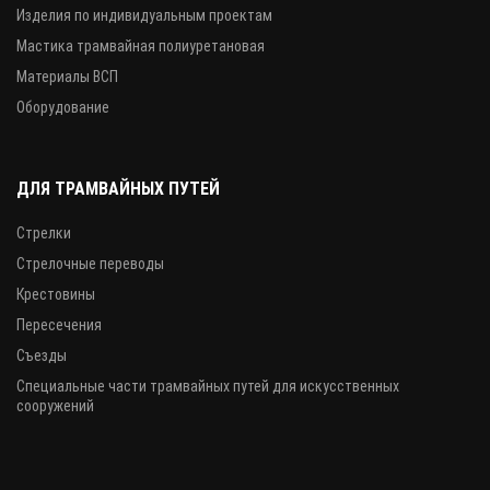
Изделия по индивидуальным проектам
Мастика трамвайная полиуретановая
Материалы ВСП
Оборудование
ДЛЯ ТРАМВАЙНЫХ ПУТЕЙ
Стрелки
Стрелочные переводы
Крестовины
Пересечения
Съезды
Специальные части трамвайных путей для искусственных
сооружений