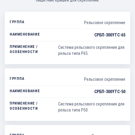
Рельсовое скрепление
СРБП-300УТС-65
Система рельсового скрепления для
рельса типа Р65.
Рельсовое скрепление
СРБП-300УТС-50
Система рельсового скрепления для
рельса типа Р50.