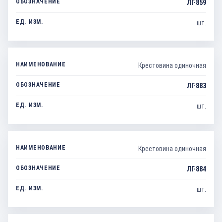
ЛГ-859
шт.
Крестовина одиночная
ЛГ-883
шт.
Крестовина одиночная
ЛГ-884
шт.