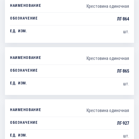
Крестовина одиночная
ЛГ-864
шт.
Крестовина одиночная
ЛГ-865
шт.
Крестовина одиночная
ЛГ-927
шт.