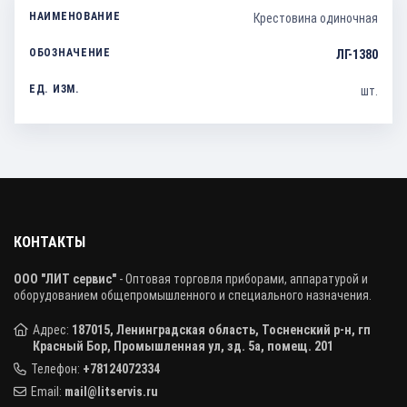
Крестовина одиночная
ЛГ-1380
шт.
КОНТАКТЫ
ООО "ЛИТ сервис"
- Оптовая торговля приборами, аппаратурой и
оборудованием общепромышленного и специального назначения.
Адрес:
187015, Ленинградская область, Тосненский р-н, гп
Красный Бор, Промышленная ул, зд. 5а, помещ. 201
Телефон:
+78124072334
Email:
mail@litservis.ru