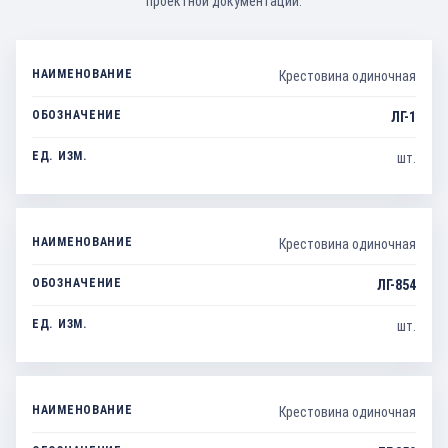
проектной документации.
Крестовина одиночная
ЛГ-1
шт.
Крестовина одиночная
ЛГ-854
шт.
Крестовина одиночная