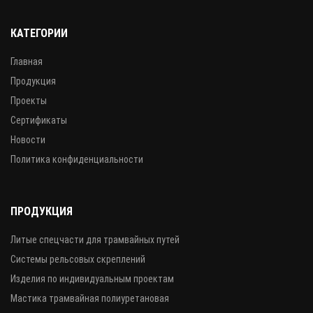
КАТЕГОРИИ
Главная
Продукция
Проекты
Сертификаты
Новости
Политика конфиденциальности
ПРОДУКЦИЯ
Литые спецчасти для трамвайных путей
Системы рельсовых скреплений
Изделия по индивидуальным проектам
Мастика трамвайная полиуретановая