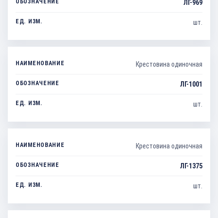
ЛГ-969
шт.
Крестовина одиночная
ЛГ-1001
шт.
Крестовина одиночная
ЛГ-1375
шт.