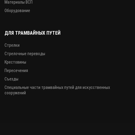
Материалы ВСП
Оборудование
ДЛЯ ТРАМВАЙНЫХ ПУТЕЙ
Стрелки
Стрелочные переводы
Крестовины
Пересечения
Съезды
Специальные части трамвайных путей для искусственных
сооружений