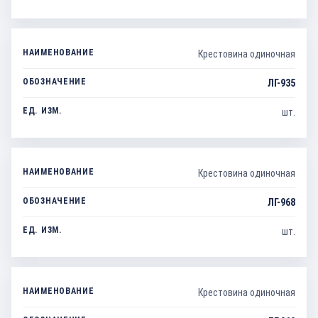
Крестовина одиночная
ЛГ-935
шт.
Крестовина одиночная
ЛГ-968
шт.
Крестовина одиночная