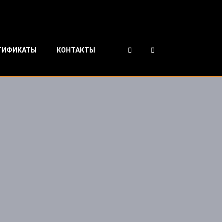
ТИФИКАТЫ
КОНТАКТЫ