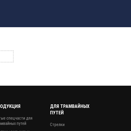
РОДУКЦИЯ
ДЛЯ ТРАМВАЙНЫХ
ПУТЕЙ
тые спецчасти для
амвайных путей
Стрелки