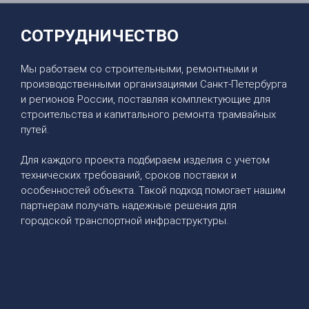
СОТРУДНИЧЕСТВО
Мы работаем со строительными, ремонтными и
производственными организациями Санкт-Петербурга
и регионов России, поставляя комплектующие для
строительства и капитального ремонта трамвайных
путей.
Для каждого проекта подбираем изделия с учетом
технических требований, сроков поставки и
особенностей объекта. Такой подход помогает нашим
партнерам получать надежные решения для
городской транспортной инфраструктуры.