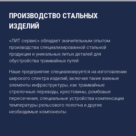
ПРОИЗВОДСТВО СТАЛЬНЫХ
ИЗДЕЛИЙ
«ЛИТ сервис» обладает значительным опытом
производства специализированной стальной
продукции и уникальных литых деталей для
обустройства трамвайных путей.
Наше предприятие специализируется на изготовлении
широкого спектра изделий, включая такие важные
элементы инфраструктуры, как трамвайные
стрелочные переводы, крестовины, ромбовые
пересечения, специальные устройства компенсации
температуры рельсового полотна и другие
необходимые компоненты.