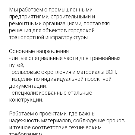
Мы работаем с промышленными
предприятиями, строительными и
ремонтными организациями, поставляя
решения для объектов городской
транспортной инфраструктуры.
Основные направления:
- литые специальные части для трамвайных
путей;
- рельсовые скрепления и материалы ВСП;
- изделия по индивидуальной проектной
документации;
- специализированные стальные
конструкции.
Работаем с проектами, где важны
надежность материалов, соблюдение сроков
и точное соответствие техническим
требованиям.