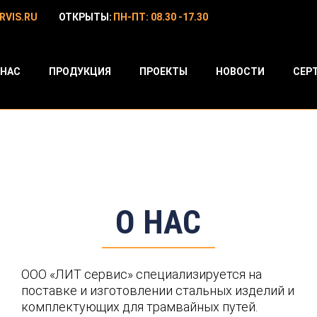
RVIS.RU
ОТКРЫТЫ:
ПН-ПТ: 08.30 -17.30
 НАС
ПРОДУКЦИЯ
ПРОЕКТЫ
НОВОСТИ
СЕР
О НАС
ООО «ЛИТ сервис» специализируется на
поставке и изготовлении стальных изделий и
комплектующих для трамвайных путей.